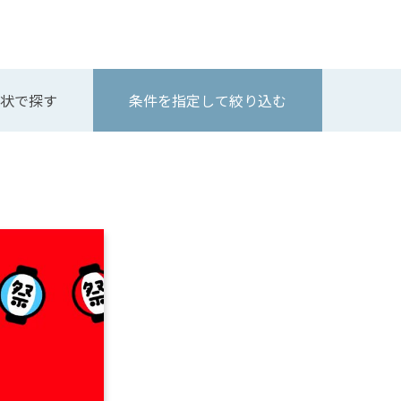
状で探す
条件を指定して絞り込む