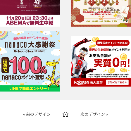
« 前のデザイン
次のデザイン »