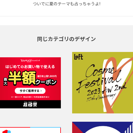
ついでに夏のテーマも占っちゃうよ!
同じカテゴリのデザイン