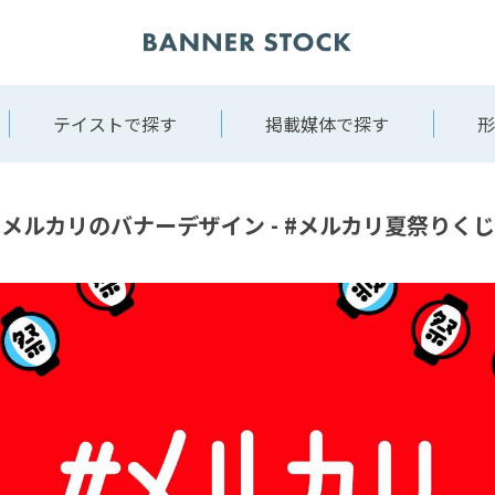
テイストで探す
掲載媒体で探す
形
メルカリのバナーデザイン - #メルカリ夏祭りくじ