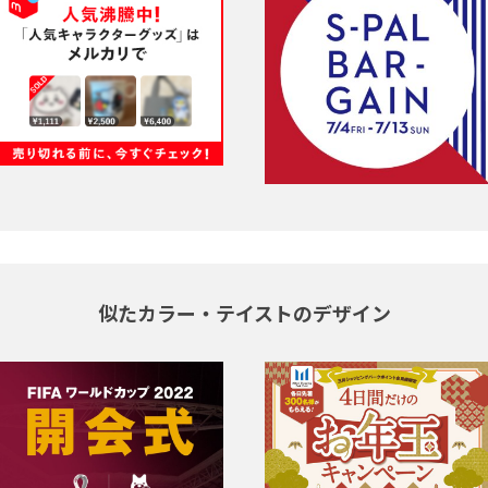
似たカラー・テイストのデザイン