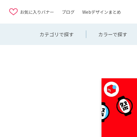
お気に入りバナー
ブログ
Webデザインまとめ
カテゴリで探す
カラーで探す