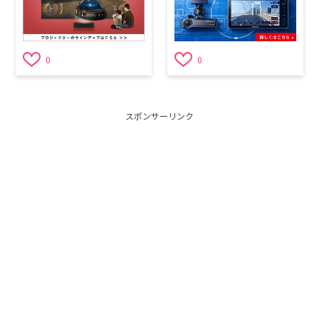
0
0
スポンサーリンク