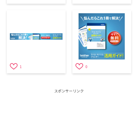
1
0
スポンサーリンク