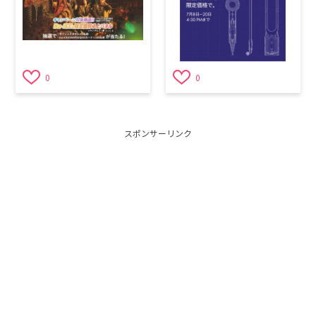
0
0
スポンサーリンク