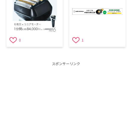
0
1
スポンサーリンク