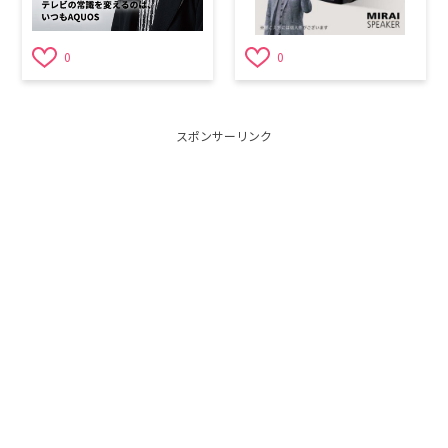
0
0
スポンサーリンク