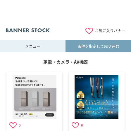
お気に入りバナー
メニュー
条件を指定して絞り込む
家電・カメラ・AV機器
0
0