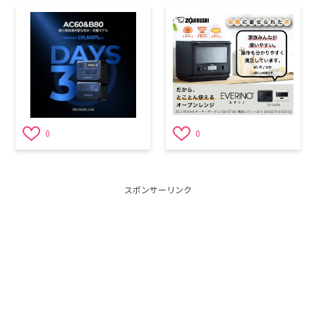
0
0
スポンサーリンク