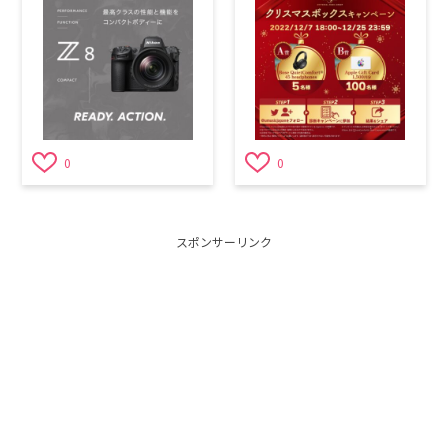
0
0
スポンサーリンク