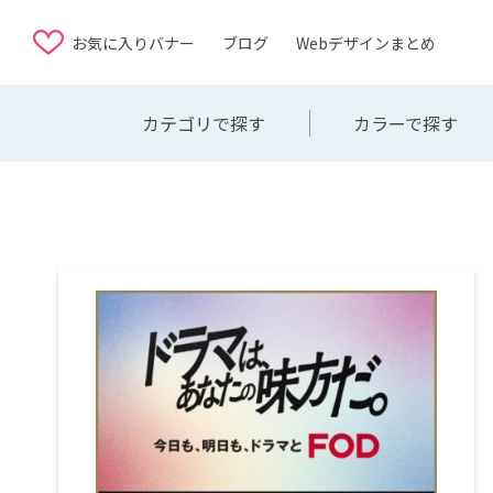
お気に入りバナー
ブログ
Webデザインまとめ
カテゴリで探す
カラーで探す