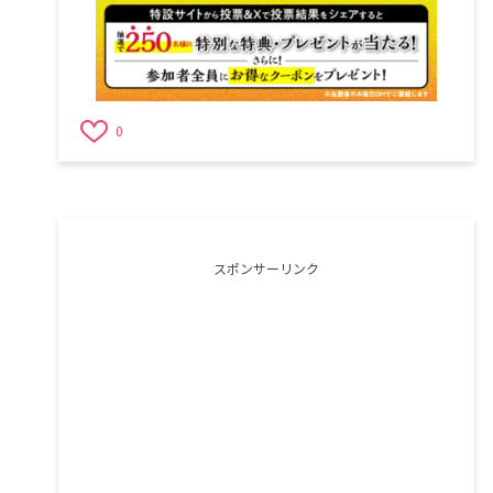
0
スポンサーリンク