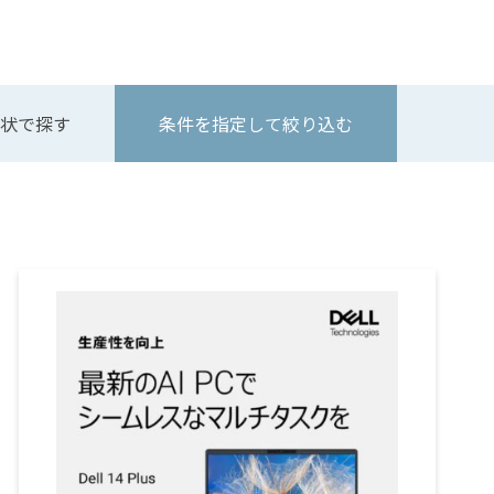
状で探す
条件を指定して絞り込む