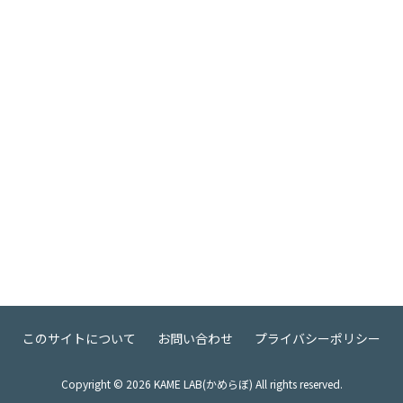
このサイトについて
お問い合わせ
プライバシーポリシー
Copyright ©
2026
KAME LAB(かめらぼ) All rights reserved.