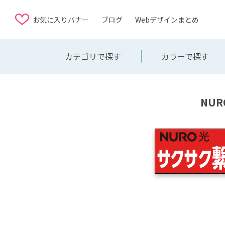
お気に入りバナー
ブログ
Webデザインまとめ
カテゴリで探す
カラーで探す
NU