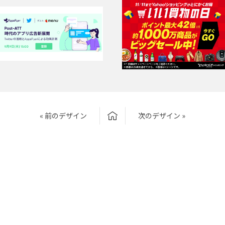
« 前のデザイン
次のデザイン »