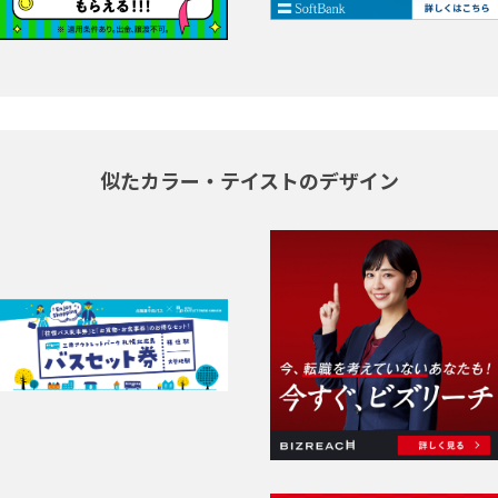
似たカラー・テイストのデザイン