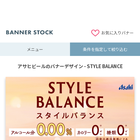
お気に入りバナー
メニュー
条件を指定して絞り込む
アサヒビールのバナーデザイン - STYLE BALANCE