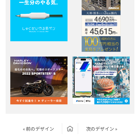
« 前のデザイン
次のデザイン »