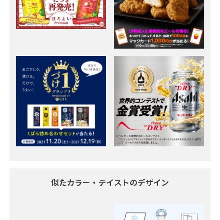
似たカラー・テイストのデザイン