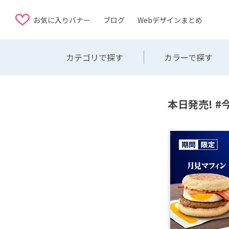
お気に入りバナー
ブログ
Webデザインまとめ
カテゴリで探す
カラーで探す
本日発売! 