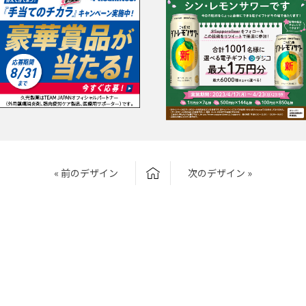
« 前のデザイン
次のデザイン »