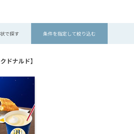
状で探す
条件を指定して絞り込む
マクドナルド】