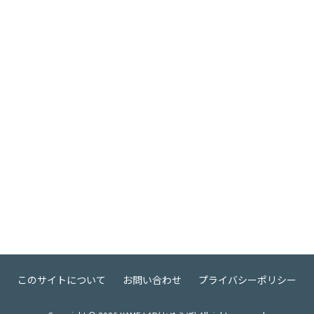
このサイトについて
お問い合わせ
プライバシーポリシー