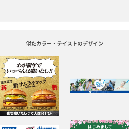
似たカラー・テイストのデザイン