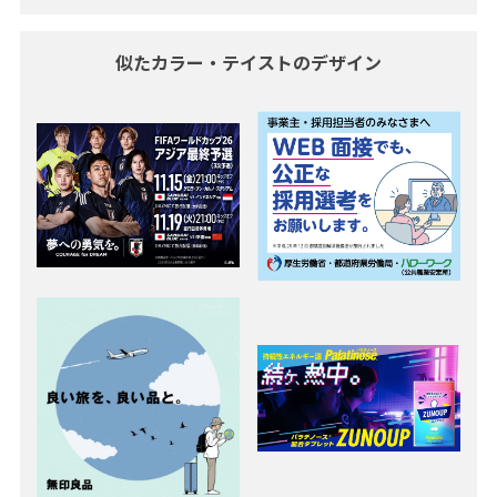
似たカラー・テイストのデザイン