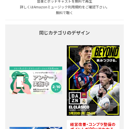
音楽とポッドキャストを無料で再生
詳しくはAmazonミュージック利用規約をご確認下さい。
無料で聴く
同じカテゴリのデザイン