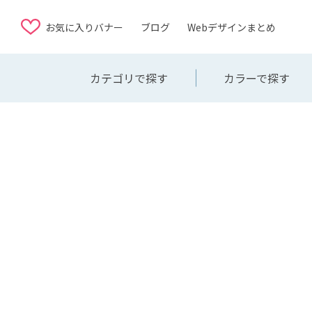
お気に入りバナー
ブログ
Webデザインまとめ
カテゴリで探す
カラーで探す