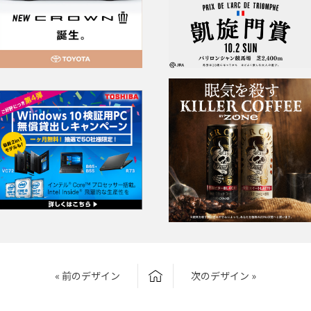
« 前のデザイン
次のデザイン »