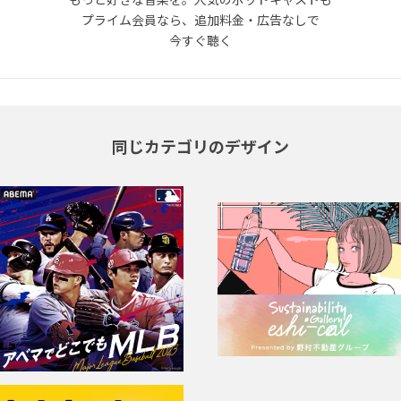
プライム会員なら、追加料金・広告なしで
今すぐ聴く
同じカテゴリのデザイン