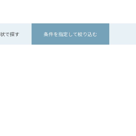
状で探す
条件を指定して絞り込む