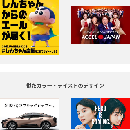
似たカラー・テイストのデザイン