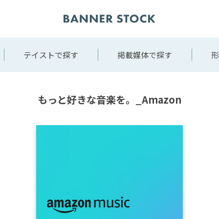
テイストで探す
掲載媒体で探す
形
もっと好きな音楽を。_Amazon