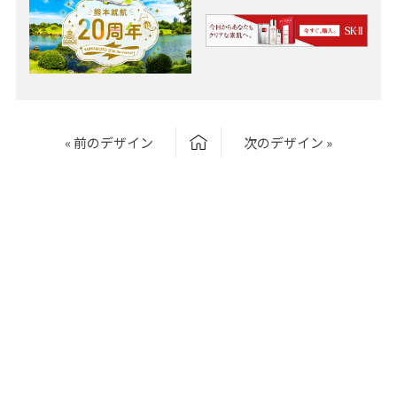
« 前のデザイン
次のデザイン »