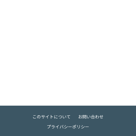
このサイトについて
お問い合わせ
プライバシーポリシー