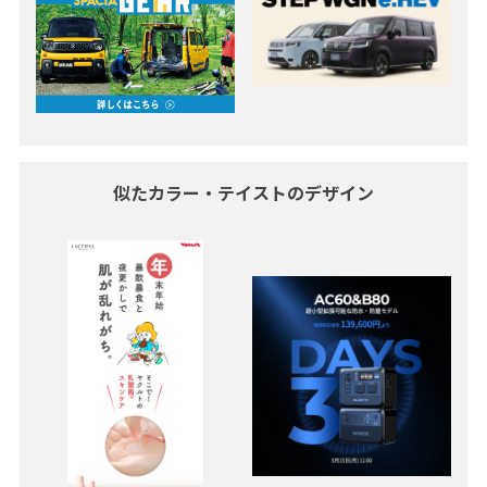
似たカラー・テイストのデザイン