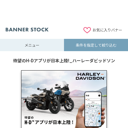
お気に入りバナー
メニュー
条件を指定して絞り込む
待望のH-Dアプリが日本上陸!_ハーレーダビッドソン