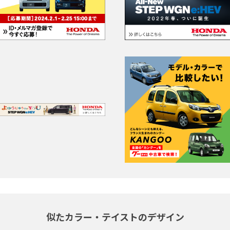
似たカラー・テイストのデザイン