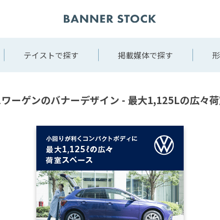
テイストで探す
掲載媒体で探す
形
ワーゲンのバナーデザイン - 最大1,125Lの広々