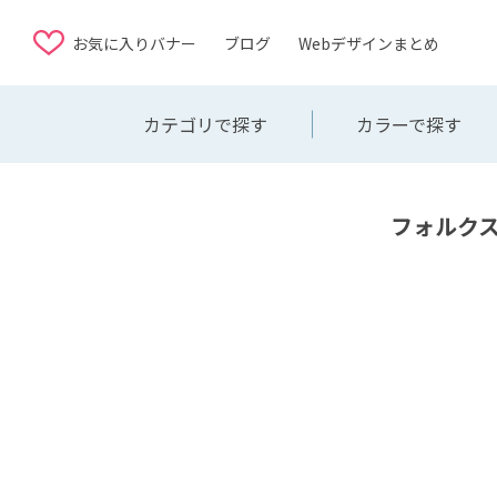
お気に入りバナー
ブログ
Webデザインまとめ
カテゴリで探す
カラーで探す
フォルクス