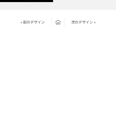
« 前のデザイン
次のデザイン »