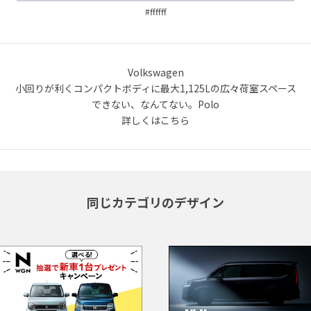
#ffffff
Volkswagen
小回りが利くコンパクトボディに最大1,125Lの広々荷室スペース
できない、なんてない。Polo
詳しくはこちら
同じカテゴリのデザイン