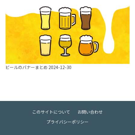
ビールのバナーまとめ
2024-12-30
このサイトについて
お問い合わせ
プライバシーポリシー