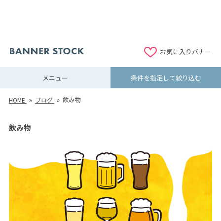
お気に入りバナー
メニュー
条件を指定して絞り込む
飲み物
HOME
ブログ
飲み物