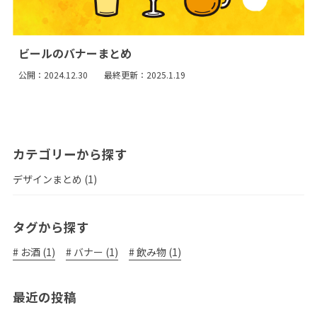
ビールのバナーまとめ
公開：2024.12.30
最終更新：2025.1.19
カテゴリーから探す
デザインまとめ
(1)
タグから探す
お酒
(1)
バナー
(1)
飲み物
(1)
最近の投稿