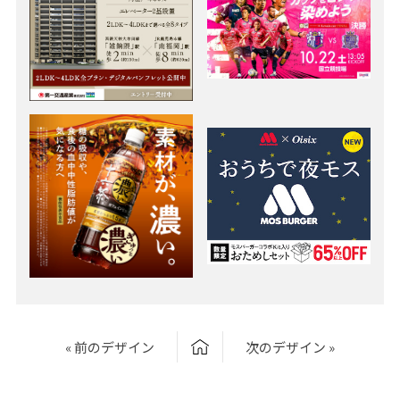
« 前のデザイン
次のデザイン »