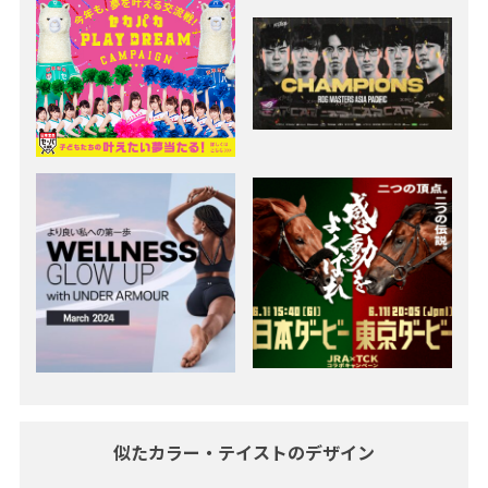
似たカラー・テイストのデザイン