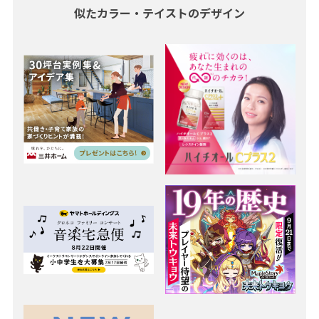
似たカラー・テイストのデザイン