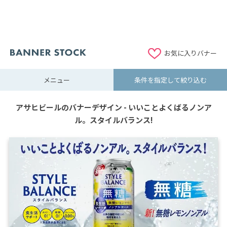
お気に入りバナー
メニュー
条件を指定して絞り込む
アサヒビールのバナーデザイン - いいことよくばるノンア
ル。スタイルバランス!