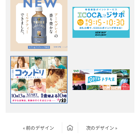
« 前のデザイン
次のデザイン »