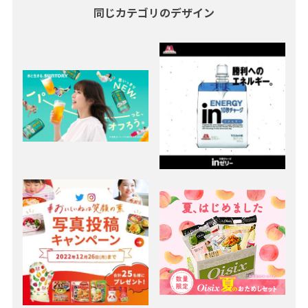
同じカテゴリのデザイン