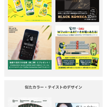
似たカラー・テイストのデザイン