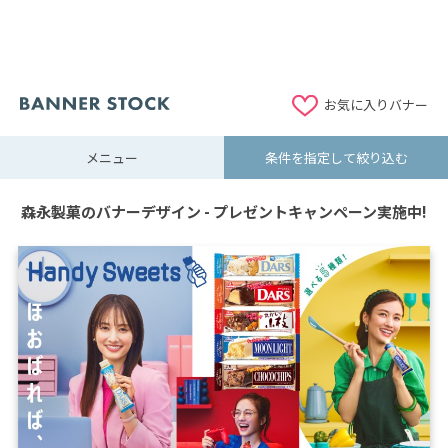
お気に入りバナー
メニュー
条件を指定して絞り込む
森永製菓のバナーデザイン - プレゼントキャンペーン実施中!