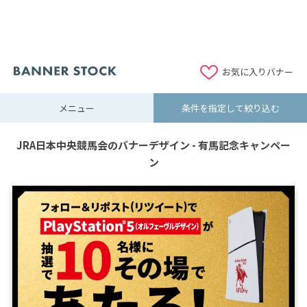
お気に入りバナー
メニュー
条件を指定して絞り込む
JRA日本中央競馬会のバナーデザイン - 有馬記念キャンペー
ン