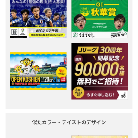
似たカラー・テイストのデザイン