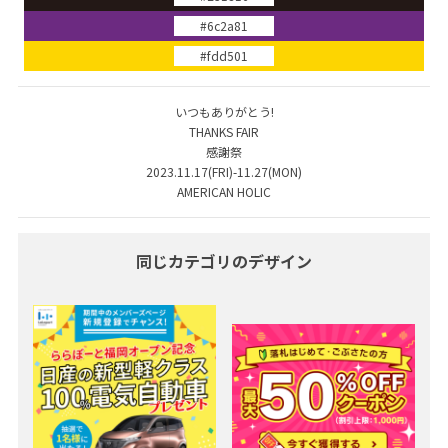
#6c2a81
#fdd501
いつもありがとう!
THANKS FAIR
感謝祭
2023.11.17(FRI)-11.27(MON)
AMERICAN HOLIC
同じカテゴリのデザイン