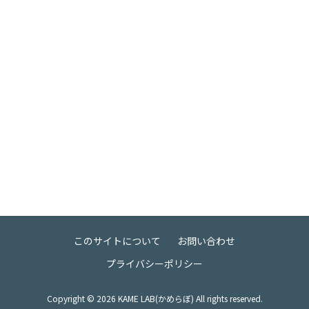
このサイトについて
お問い合わせ
プライバシーポリシー
Copyright ©
2026
KAME LAB(かめらぼ) All rights reserved.