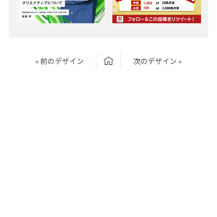
« 前のデザイン
次のデザイン »