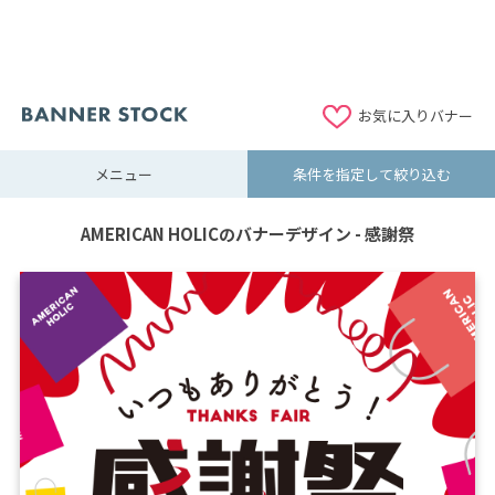
お気に入りバナー
メニュー
条件を指定して絞り込む
AMERICAN HOLICのバナーデザイン - 感謝祭