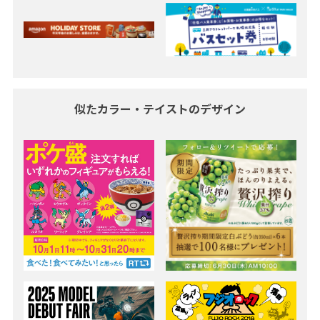
似たカラー・テイストのデザイン