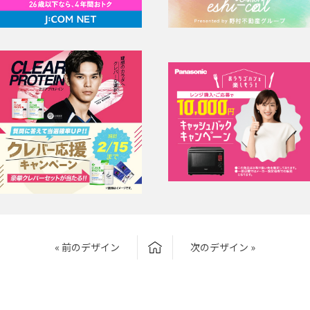
« 前のデザイン
次のデザイン »