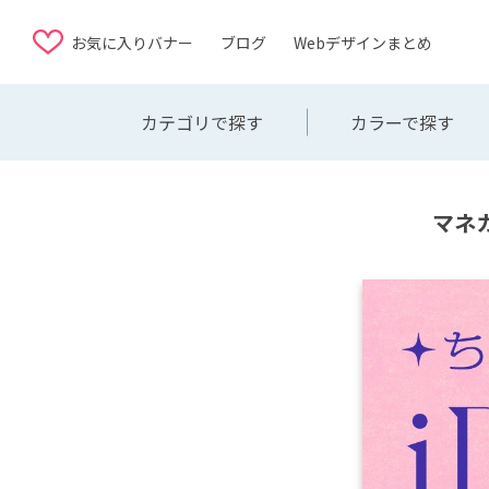
お気に入りバナー
ブログ
Webデザインまとめ
カテゴリで探す
カラーで探す
マネカ