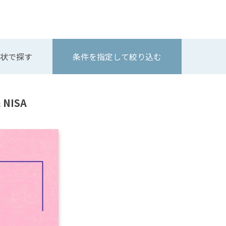
状で探す
条件を指定して絞り込む
NISA