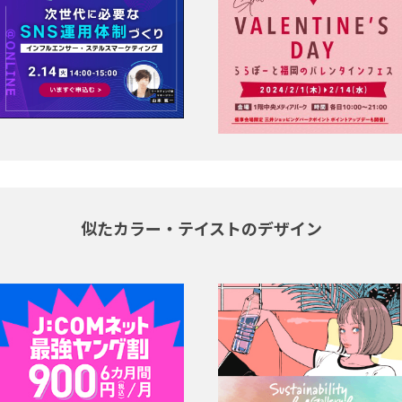
似たカラー・テイストのデザイン