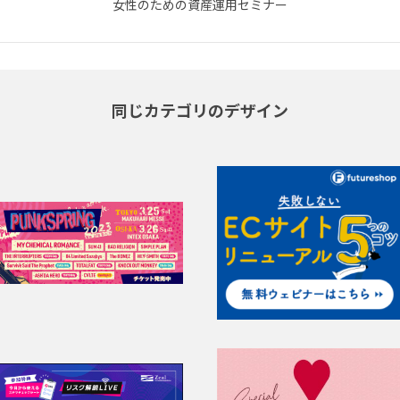
女性のための資産運用セミナー
同じカテゴリのデザイン