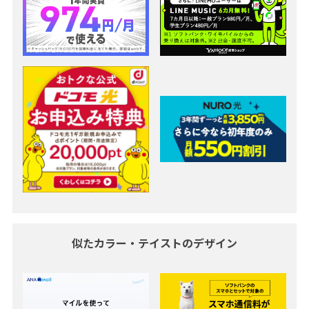
似たカラー・テイストのデザイン