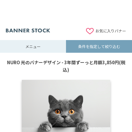
お気に入りバナー
メニュー
条件を指定して絞り込む
NURO 光のバナーデザイン - 3年間ずーっと月額3,850円(税
込)