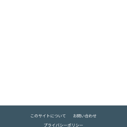
このサイトについて
お問い合わせ
プライバシーポリシー