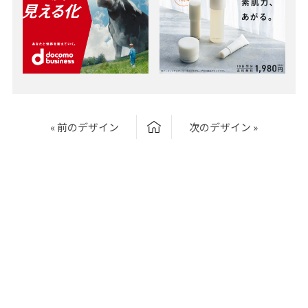
« 前のデザイン
次のデザイン »