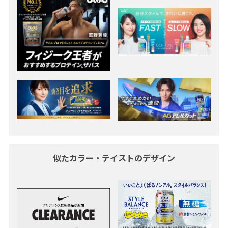
似たカラー・テイストのデザイン