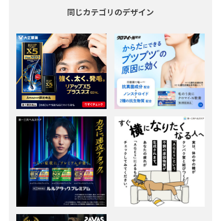
同じカテゴリのデザイン