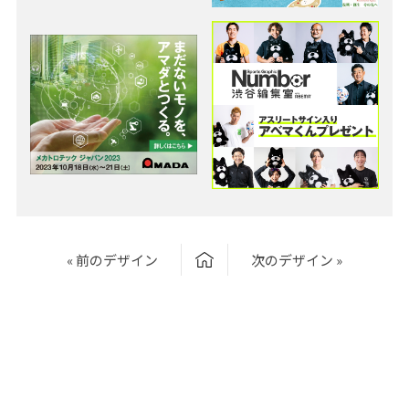
« 前のデザイン
次のデザイン »