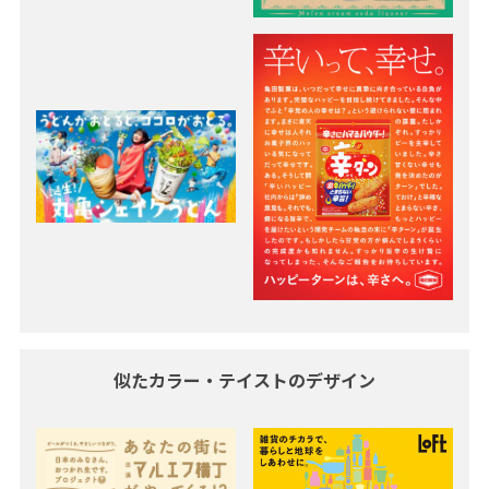
似たカラー・テイストのデザイン