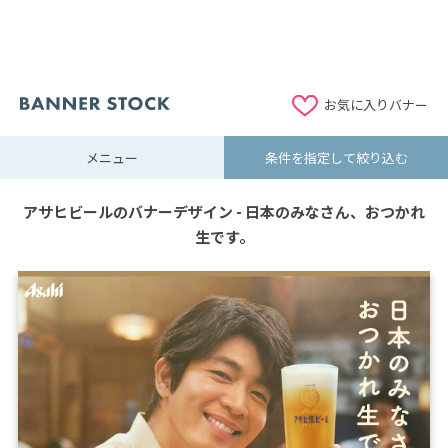
お気に入りバナー
メニュー
条件を指定して絞り込む
アサヒビールのバナーデザイン - 日本のみなさん、おつかれ
生です。