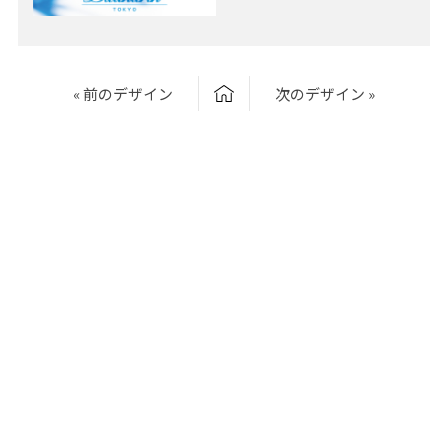
« 前のデザイン
次のデザイン »