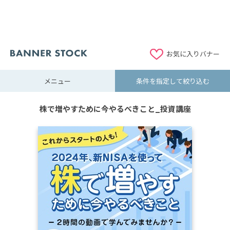
お気に入りバナー
メニュー
条件を指定して絞り込む
株で増やすために今やるべきこと_投資講座