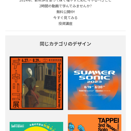
2時間の動画で学んでみませんか?
無料公開中!
今すぐ見てみる
投資講座
同じカテゴリのデザイン