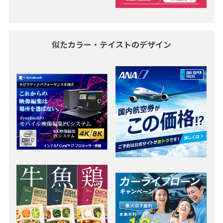
似たカラー・テイストのデザイン