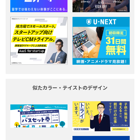
似たカラー・テイストのデザイン