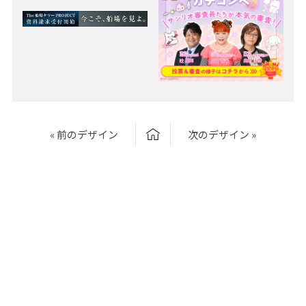
« 前のデザイン
次のデザイン »