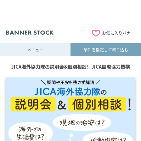
お気に入りバナー
メニュー
条件を指定して絞り込む
JICA海外協力隊の説明会&個別相談!_JICA国際協力機構