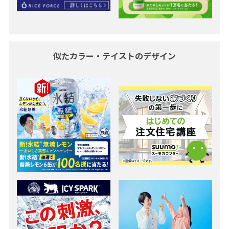
似たカラー・テイストのデザイン