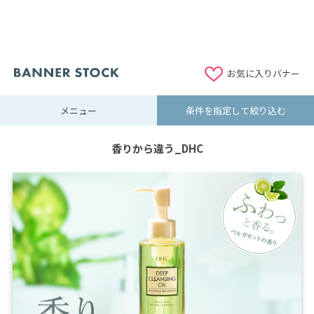
お気に入りバナー
メニュー
条件を指定して絞り込む
香りから違う_DHC