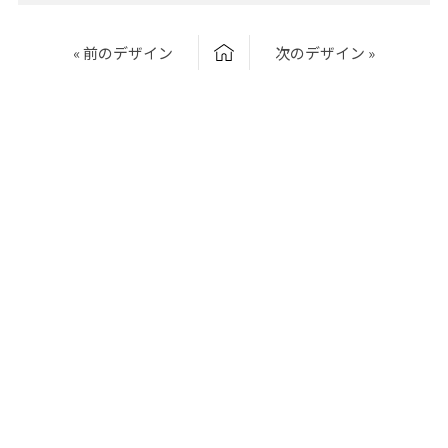
« 前のデザイン
次のデザイン »