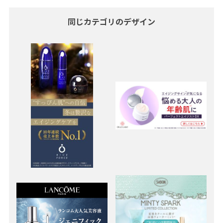
同じカテゴリのデザイン