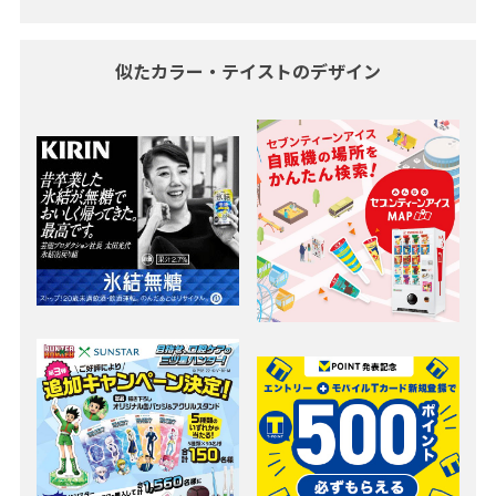
似たカラー・テイストのデザイン