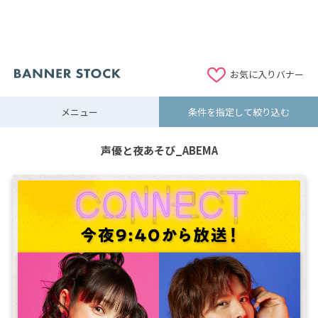
お気に入りバナー
メニュー
条件を指定して絞り込む
声優と夜あそび_ABEMA