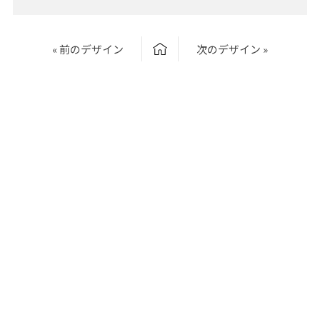
« 前のデザイン
次のデザイン »