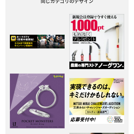
同じカテゴリのデザイン