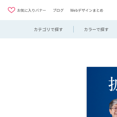
お気に入りバナー
ブログ
Webデザインまとめ
カテゴリで探す
カラーで探す