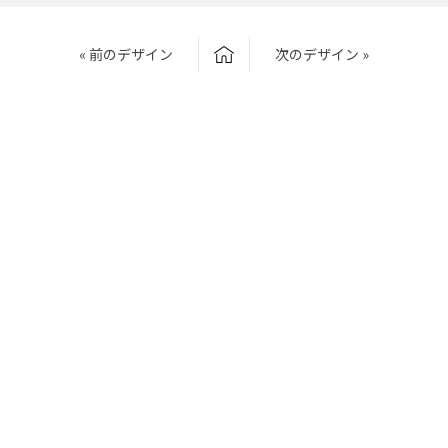
« 前のデザイン
次のデザイン »