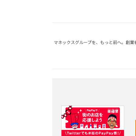
マネックスグループを、もっと前へ。創業