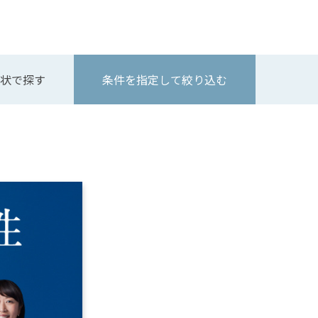
状で探す
条件を指定して絞り込む