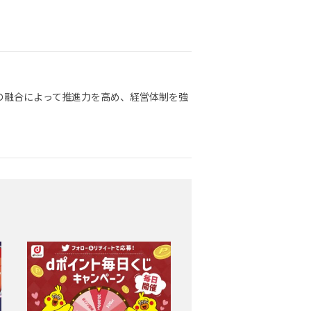
の融合によって推進力を高め、経営体制を強