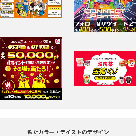
似たカラー・テイストのデザイン