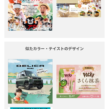
似たカラー・テイストのデザイン