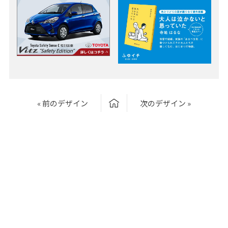
« 前のデザイン
次のデザイン »