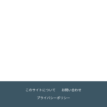
このサイトについて
お問い合わせ
プライバシーポリシー