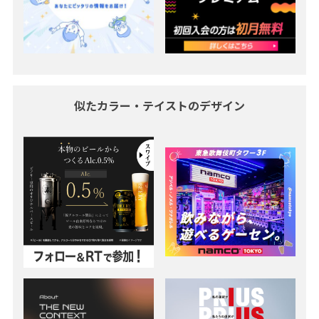
似たカラー・テイストのデザイン