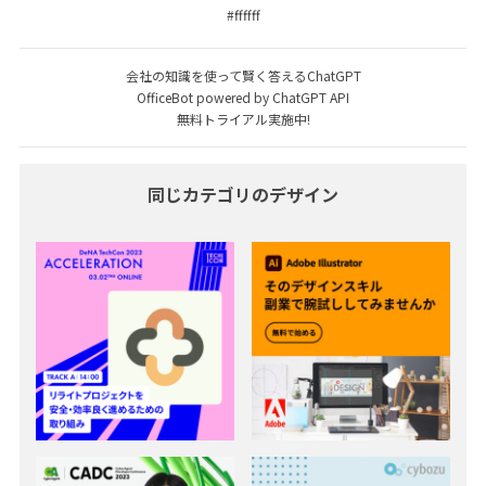
#ffffff
会社の知識を使って賢く答えるChatGPT
OfficeBot powered by ChatGPT API
無料トライアル実施中!
同じカテゴリのデザイン