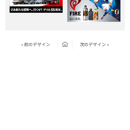
« 前のデザイン
次のデザイン »