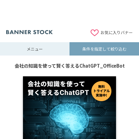
お気に入りバナー
メニュー
条件を指定して絞り込む
会社の知識を使って賢く答えるChatGPT_OfficeBot