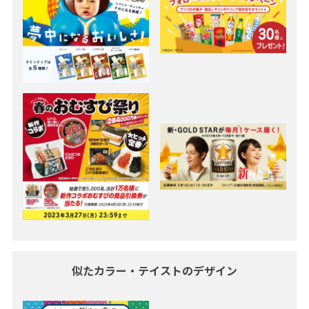
似たカラー・テイストのデザイン