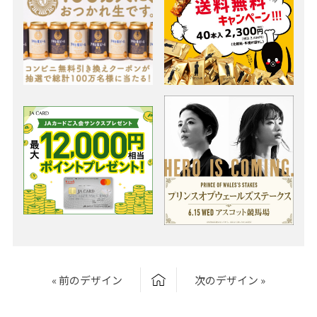
« 前のデザイン
次のデザイン »