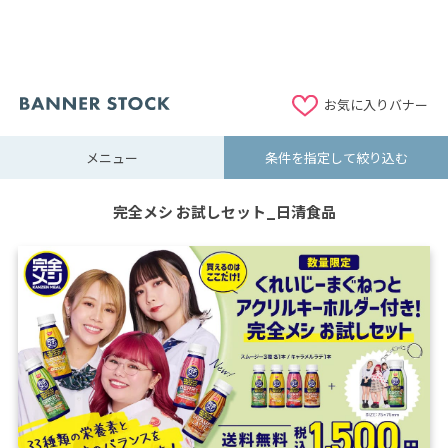
お気に入りバナー
メニュー
条件を指定して絞り込む
完全メシ お試しセット_日清食品