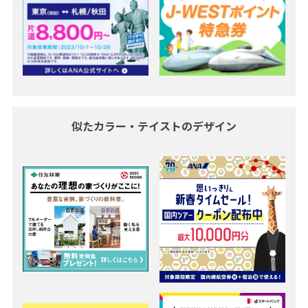
似たカラー・テイストのデザイン