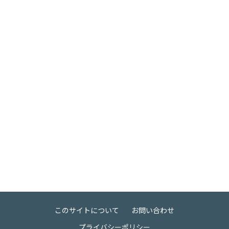
このサイトについて
お問い合わせ
プライバシーポリシー