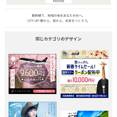
#ecf0e8
新幹線で、地域の旬をあなたの元へ。
CITY UP! 駅から、街から、未来をつくろう。
同じカテゴリのデザイン