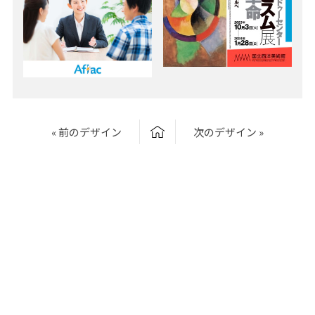
« 前のデザイン
次のデザイン »