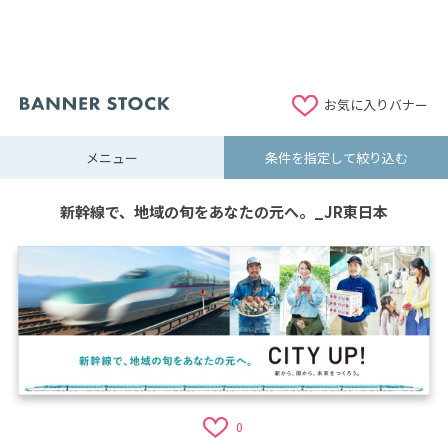
お気に入りバナー
メニュー
条件を指定して絞り込む
新幹線で、地域の旬をあなたの元へ。_JR東日本
0