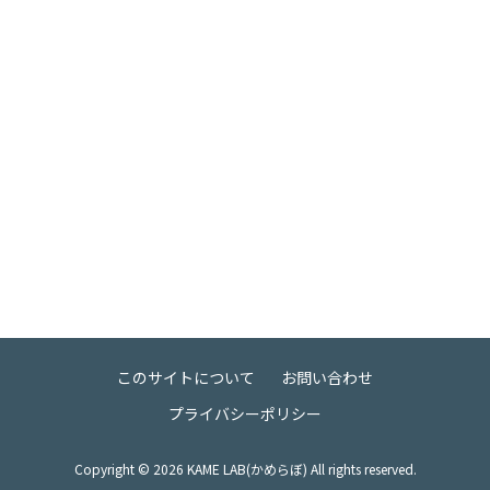
このサイトについて
お問い合わせ
プライバシーポリシー
Copyright ©
2026
KAME LAB(かめらぼ) All rights reserved.