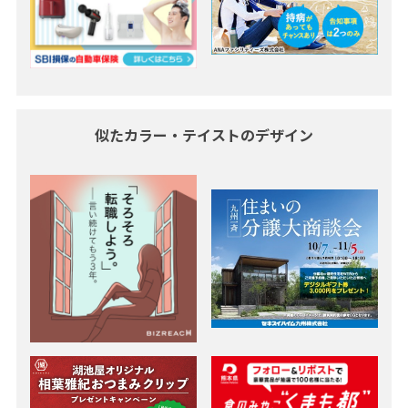
似たカラー・テイストのデザイン