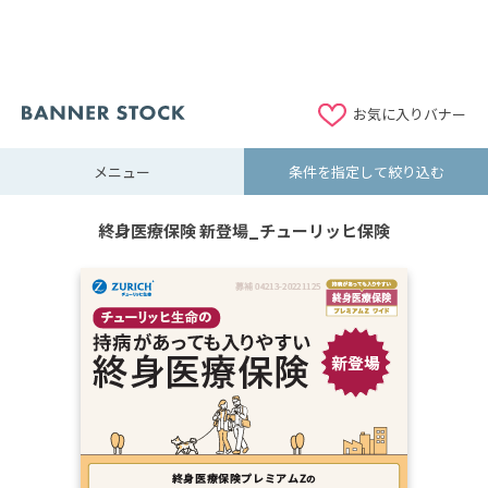
お気に入りバナー
メニュー
条件を指定して絞り込む
終身医療保険 新登場_チューリッヒ保険