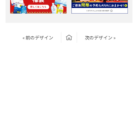
« 前のデザイン
次のデザイン »