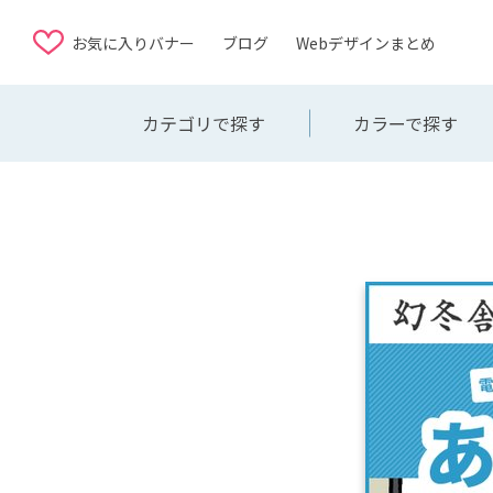
お気に入りバナー
ブログ
Webデザインまとめ
カテゴリで探す
カラーで探す