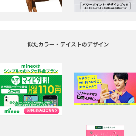
似たカラー・テイストのデザイン