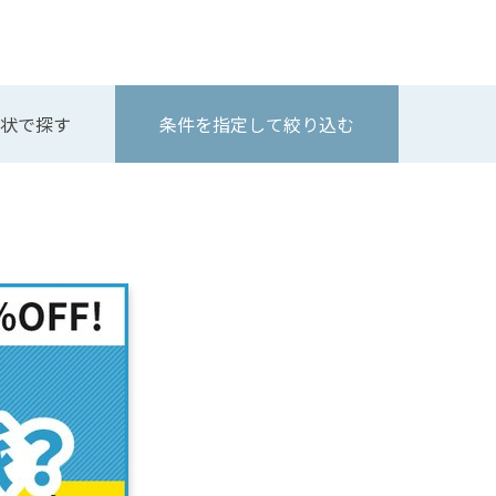
状で探す
条件を指定して絞り込む