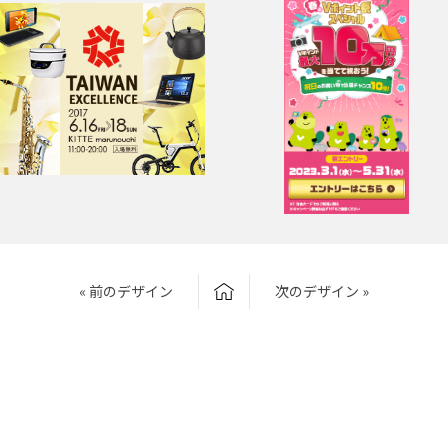
« 前のデザイン
次のデザイン »