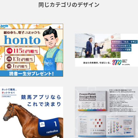
同じカテゴリのデザイン