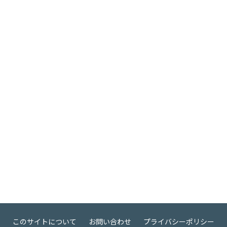
このサイトについて
お問い合わせ
プライバシーポリシー