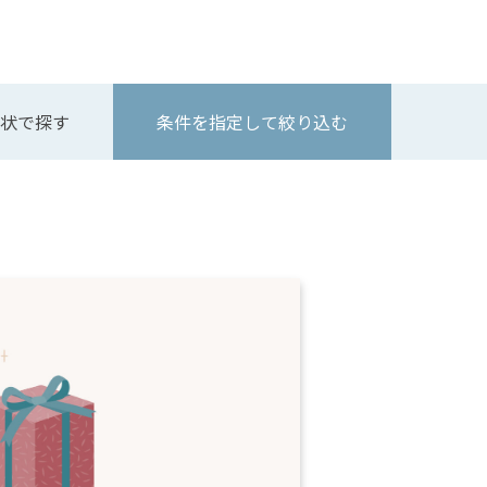
状で探す
条件を指定して絞り込む