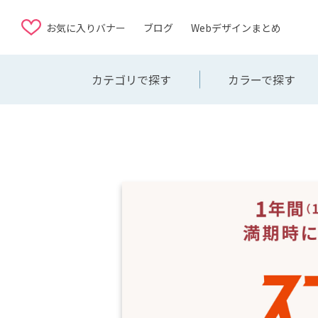
お気に入りバナー
ブログ
Webデザインまとめ
カテゴリで探す
カラーで探す