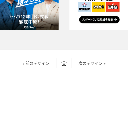
« 前のデザイン
次のデザイン »