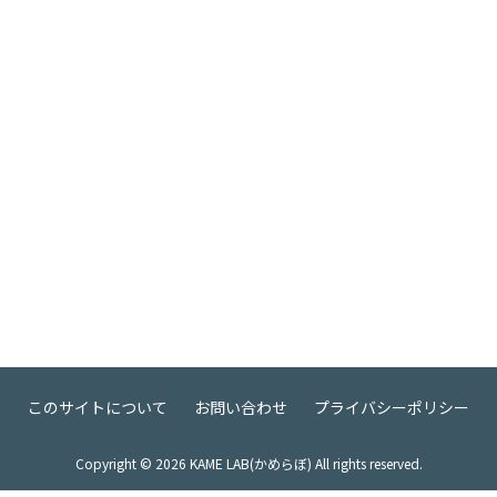
このサイトについて
お問い合わせ
プライバシーポリシー
Copyright ©
2026
KAME LAB(かめらぼ) All rights reserved.