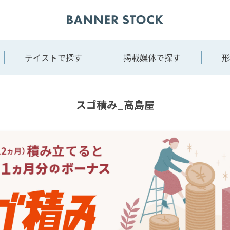
テイストで探す
掲載媒体で探す
形
スゴ積み_高島屋