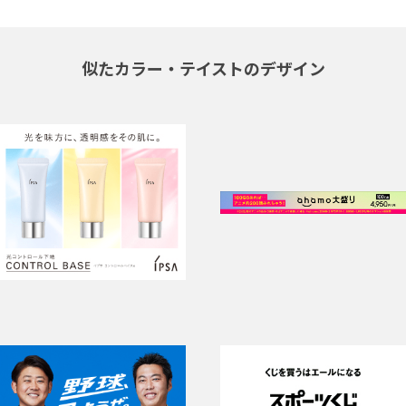
似たカラー・テイストのデザイン