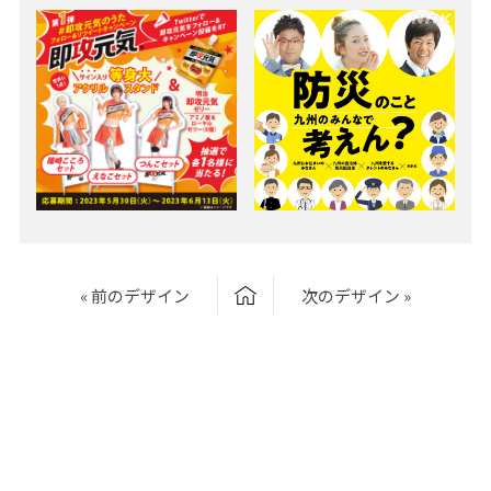
« 前のデザイン
次のデザイン »