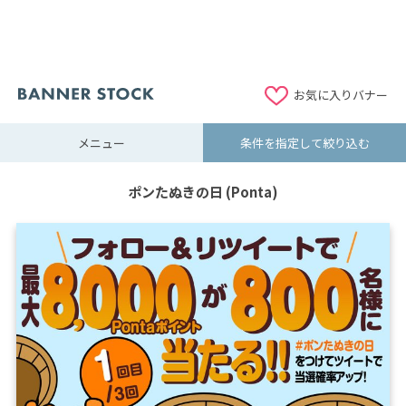
お気に入りバナー
メニュー
条件を指定して絞り込む
ポンたぬきの日 (Ponta)