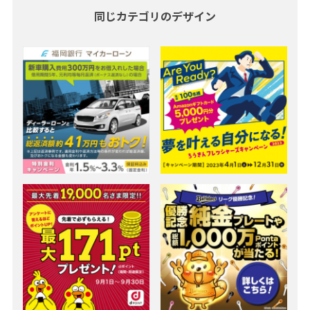
同じカテゴリのデザイン