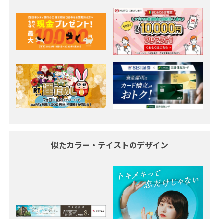
似たカラー・テイストのデザイン