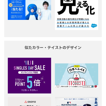
似たカラー・テイストのデザイン