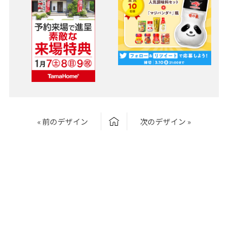
« 前のデザイン
次のデザイン »