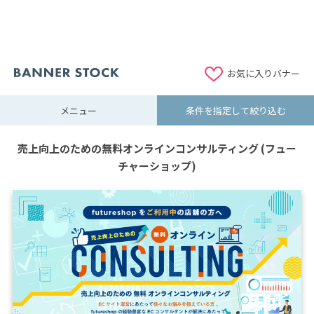
お気に入りバナー
メニュー
条件を指定して絞り込む
売上向上のための無料オンラインコンサルティング (フュー
チャーショップ)