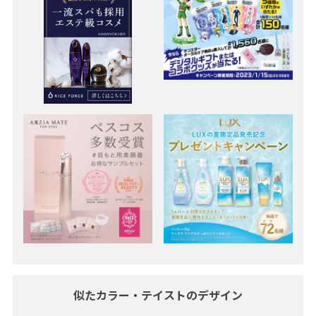
似たカラー・テイストのデザイン