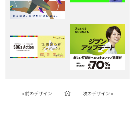
« 前のデザイン
次のデザイン »