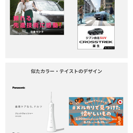
似たカラー・テイストのデザイン