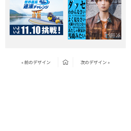
« 前のデザイン
次のデザイン »