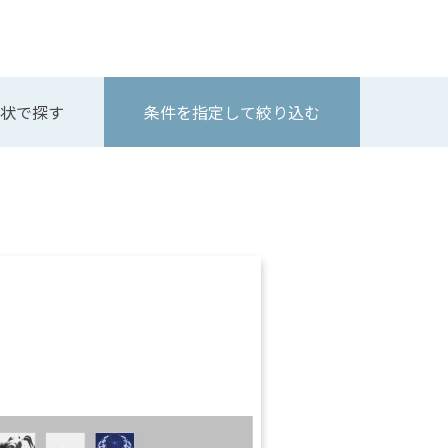
状で探す
条件を指定して絞り込む