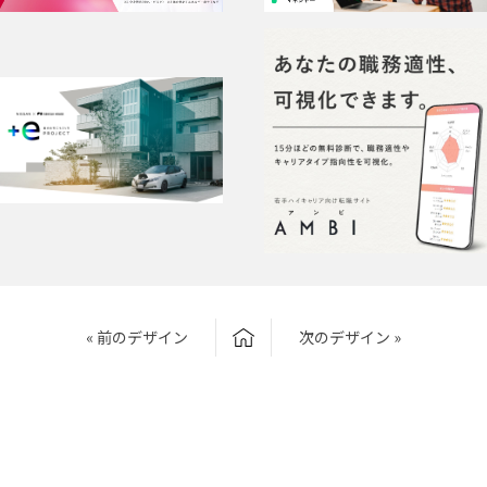
« 前のデザイン
次のデザイン »