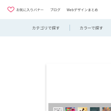
お気に入りバナー
ブログ
Webデザインまとめ
カテゴリで探す
カラーで探す