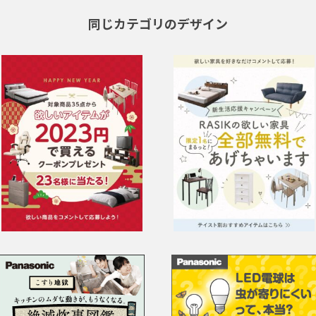
同じカテゴリのデザイン