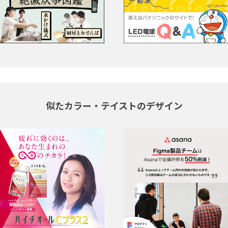
似たカラー・テイストのデザイン