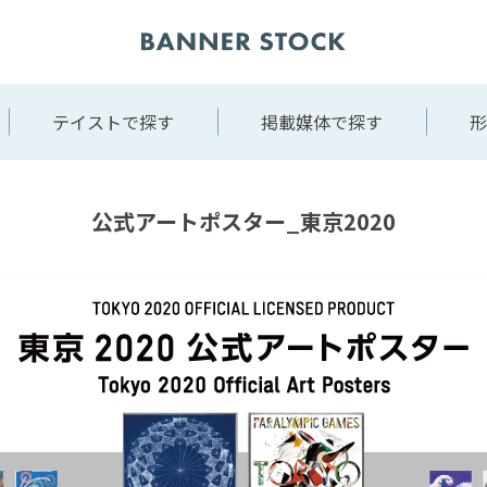
テイストで探す
掲載媒体で探す
形
公式アートポスター_東京2020