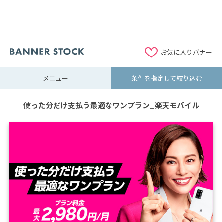
お気に入りバナー
メニュー
条件を指定して絞り込む
使った分だけ支払う最適なワンプラン_楽天モバイル