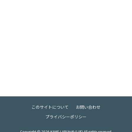
このサイトについて
お問い合わせ
プライバシーポリシー
Copyright ©
2026
KAME LAB(かめらぼ) All rights reserved.