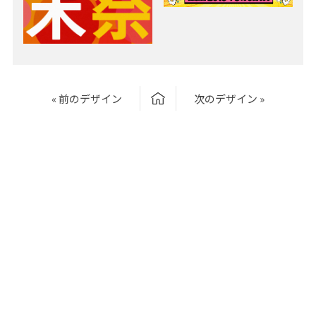
« 前のデザイン
次のデザイン »