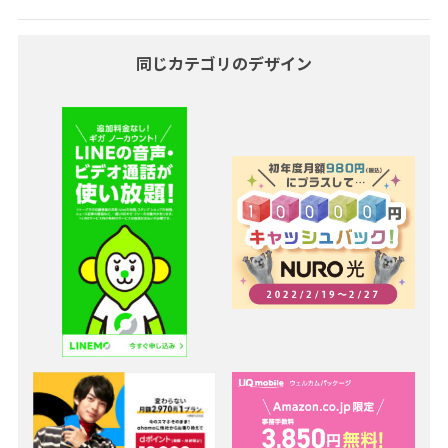
同じカテゴリのデザイン