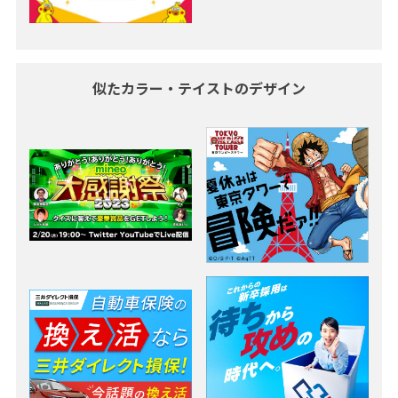
似たカラー・テイストのデザイン