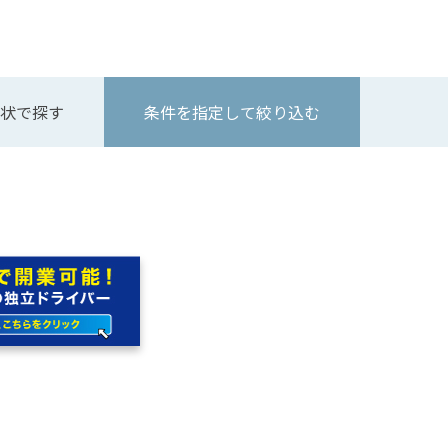
状で探す
条件を指定して絞り込む