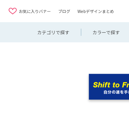
お気に入りバナー
ブログ
Webデザインまとめ
カテゴリで探す
カラーで探す