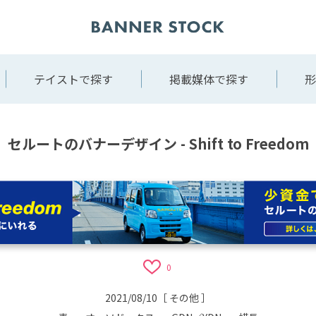
テイストで探す
掲載媒体で探す
形
セルートのバナーデザイン - Shift to Freedom
0
2021/08/10
［
その他
］