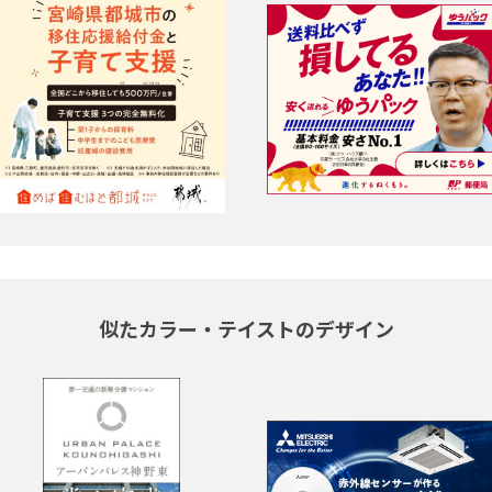
似たカラー・テイストのデザイン