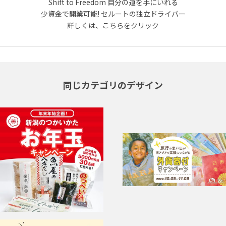
Shift to Freedom 自分の道を手にいれる
少資金で開業可能! セルートの独立ドライバー
詳しくは、こちらをクリック
同じカテゴリのデザイン