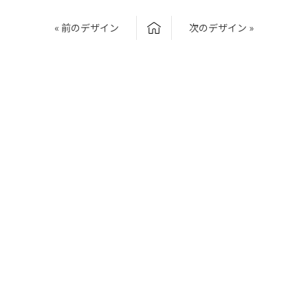
« 前のデザイン
次のデザイン »