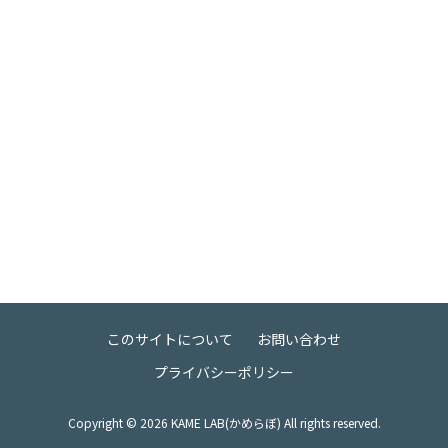
このサイトについて
お問い合わせ
プライバシーポリシー
Copyright ©
2026
KAME LAB(かめらぼ) All rights reserved.