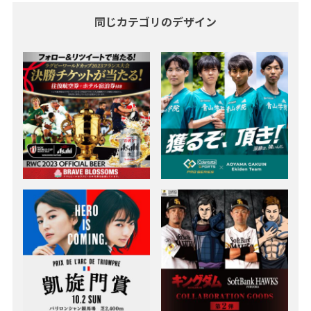
同じカテゴリのデザイン