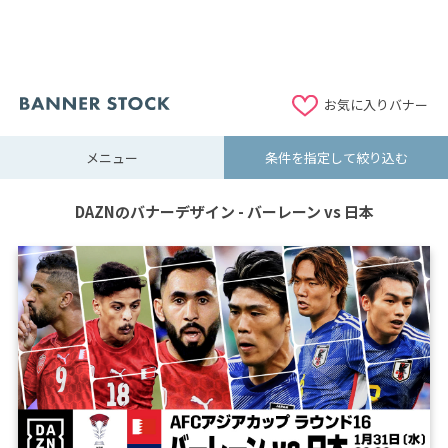
お気に入りバナー
メニュー
条件を指定して絞り込む
DAZNのバナーデザイン - バーレーン vs 日本