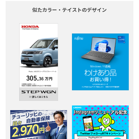
似たカラー・テイストのデザイン