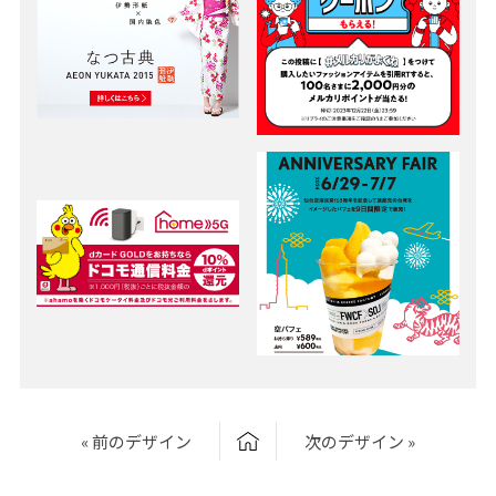
« 前のデザイン
次のデザイン »