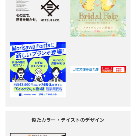
似たカラー・テイストのデザイン