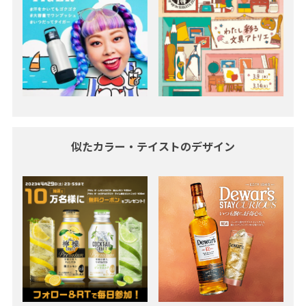
似たカラー・テイストのデザイン