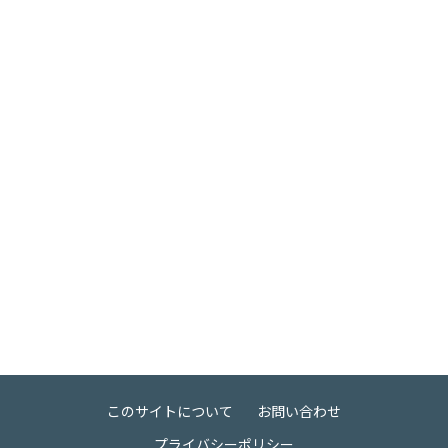
このサイトについて
お問い合わせ
プライバシーポリシー